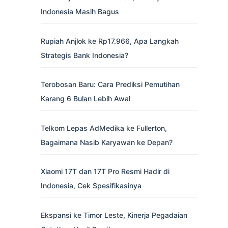
Indonesia Masih Bagus
Rupiah Anjlok ke Rp17.966, Apa Langkah
Strategis Bank Indonesia?
Terobosan Baru: Cara Prediksi Pemutihan
Karang 6 Bulan Lebih Awal
Telkom Lepas AdMedika ke Fullerton,
Bagaimana Nasib Karyawan ke Depan?
Xiaomi 17T dan 17T Pro Resmi Hadir di
Indonesia, Cek Spesifikasinya
Ekspansi ke Timor Leste, Kinerja Pegadaian