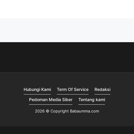
Hubungi Kami
Term Of Service
Redaksi
Pedoman Media Siber
Tentang kami
2026 © Copyright Babaumma.com