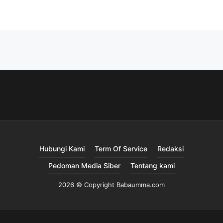
Hubungi Kami
Term Of Service
Redaksi
Pedoman Media Siber
Tentang kami
2026 © Copyright Babaumma.com