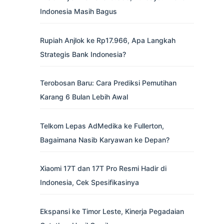
Indonesia Masih Bagus
Rupiah Anjlok ke Rp17.966, Apa Langkah
Strategis Bank Indonesia?
Terobosan Baru: Cara Prediksi Pemutihan
Karang 6 Bulan Lebih Awal
Telkom Lepas AdMedika ke Fullerton,
Bagaimana Nasib Karyawan ke Depan?
Xiaomi 17T dan 17T Pro Resmi Hadir di
Indonesia, Cek Spesifikasinya
Ekspansi ke Timor Leste, Kinerja Pegadaian