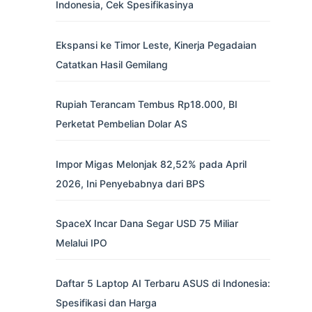
Indonesia, Cek Spesifikasinya
Ekspansi ke Timor Leste, Kinerja Pegadaian
Catatkan Hasil Gemilang
Rupiah Terancam Tembus Rp18.000, BI
Perketat Pembelian Dolar AS
Impor Migas Melonjak 82,52% pada April
2026, Ini Penyebabnya dari BPS
SpaceX Incar Dana Segar USD 75 Miliar
Melalui IPO
Daftar 5 Laptop AI Terbaru ASUS di Indonesia:
Spesifikasi dan Harga