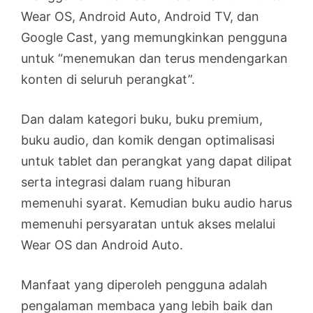
Wear OS, Android Auto, Android TV, dan
Google Cast, yang memungkinkan pengguna
untuk “menemukan dan terus mendengarkan
konten di seluruh perangkat”.
Dan dalam kategori buku, buku premium,
buku audio, dan komik dengan optimalisasi
untuk tablet dan perangkat yang dapat dilipat
serta integrasi dalam ruang hiburan
memenuhi syarat. Kemudian buku audio harus
memenuhi persyaratan untuk akses melalui
Wear OS dan Android Auto.
Manfaat yang diperoleh pengguna adalah
pengalaman membaca yang lebih baik dan