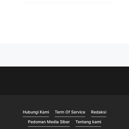
Hubungi Kami
Term Of Service
Redaksi
Pedoman Media Siber
Tentang kami