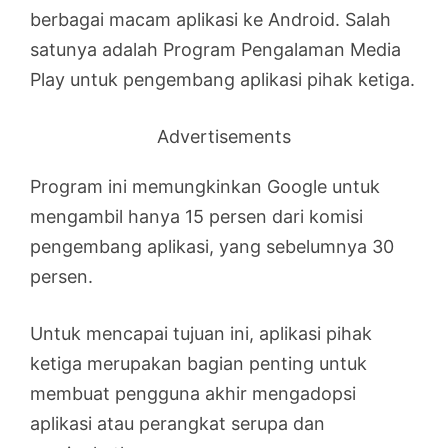
berbagai macam aplikasi ke Android. Salah
satunya adalah Program Pengalaman Media
Play untuk pengembang aplikasi pihak ketiga.
Advertisements
Program ini memungkinkan Google untuk
mengambil hanya 15 persen dari komisi
pengembang aplikasi, yang sebelumnya 30
persen.
Untuk mencapai tujuan ini, aplikasi pihak
ketiga merupakan bagian penting untuk
membuat pengguna akhir mengadopsi
aplikasi atau perangkat serupa dan