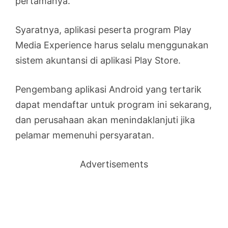
pertamanya.
Syaratnya, aplikasi peserta program Play
Media Experience harus selalu menggunakan
sistem akuntansi di aplikasi Play Store.
Pengembang aplikasi Android yang tertarik
dapat mendaftar untuk program ini sekarang,
dan perusahaan akan menindaklanjuti jika
pelamar memenuhi persyaratan.
Advertisements