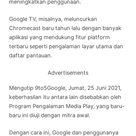
meningkatkan penggunaan.
Google TV, misalnya, meluncurkan
Chromecast baru tahun lalu dengan banyak
aplikasi yang mendukung fitur platform
terbaru seperti pengalaman layar utama dan
daftar pantauan.
Advertisements
Mengutip 9to5Google, Jumat, 25 Juni 2021,
keberhasilan itu antara lain disebabkan oleh
Program Pengalaman Media Play, yang baru-
baru ini diuji dengan mitra awal.
Dengan cara ini, Google dan penggunanya