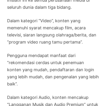
inisiatif ini ke semua perusahaan media di
seluruh dunia dalam tiga bidang.
Dalam kategori “Video”, konten yang
memenuhi syarat mencakup film, acara
televisi, siaran langsung olahraga/berita, dan
“program video ruang tamu pertama”.
Pengguna mendapat manfaat dari
“rekomendasi cerdas untuk penemuan
konten yang mudah, pendaftaran dan login
yang lebih mudah, dan pengenalan yang lebih
baik”.
Dalam kategori Audio, konten mencakup
“Langganan Musik dan Audio Premium” untuk