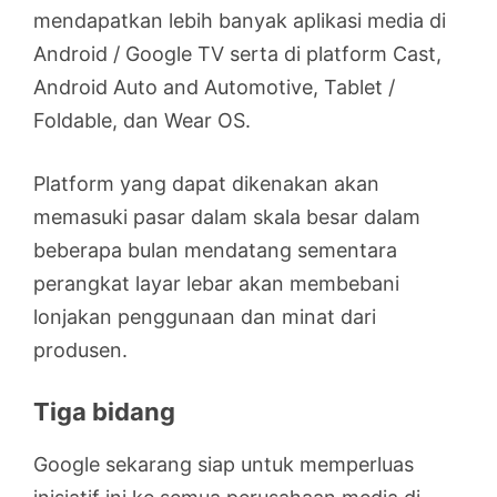
mendapatkan lebih banyak aplikasi media di
Android / Google TV serta di platform Cast,
Android Auto and Automotive, Tablet /
Foldable, dan Wear OS.
Platform yang dapat dikenakan akan
memasuki pasar dalam skala besar dalam
beberapa bulan mendatang sementara
perangkat layar lebar akan membebani
lonjakan penggunaan dan minat dari
produsen.
Tiga bidang
Google sekarang siap untuk memperluas