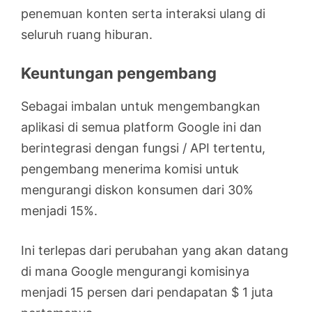
penemuan konten serta interaksi ulang di
seluruh ruang hiburan.
Keuntungan pengembang
Sebagai imbalan untuk mengembangkan
aplikasi di semua platform Google ini dan
berintegrasi dengan fungsi / API tertentu,
pengembang menerima komisi untuk
mengurangi diskon konsumen dari 30%
menjadi 15%.
Ini terlepas dari perubahan yang akan datang
di mana Google mengurangi komisinya
menjadi 15 persen dari pendapatan $ 1 juta