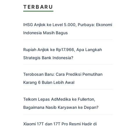
TERBARU
IHSG Anjlok ke Level 5.000, Purbaya: Ekonomi
Indonesia Masih Bagus
Rupiah Anjlok ke Rp17.966, Apa Langkah
Strategis Bank Indonesia?
Terobosan Baru: Cara Prediksi Pemutihan
Karang 6 Bulan Lebih Awal
Telkom Lepas AdMedika ke Fullerton,
Bagaimana Nasib Karyawan ke Depan?
Xiaomi 17T dan 17T Pro Resmi Hadir di