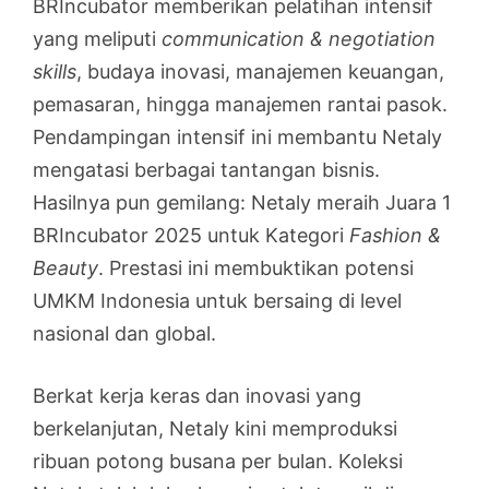
BRIncubator memberikan pelatihan intensif
yang meliputi
communication & negotiation
skills
, budaya inovasi, manajemen keuangan,
pemasaran, hingga manajemen rantai pasok.
Pendampingan intensif ini membantu Netaly
mengatasi berbagai tantangan bisnis.
Hasilnya pun gemilang: Netaly meraih Juara 1
BRIncubator 2025 untuk Kategori
Fashion &
Beauty
. Prestasi ini membuktikan potensi
UMKM Indonesia untuk bersaing di level
nasional dan global.
Berkat kerja keras dan inovasi yang
berkelanjutan, Netaly kini memproduksi
ribuan potong busana per bulan. Koleksi