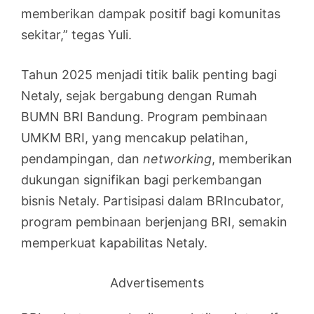
memberikan dampak positif bagi komunitas
sekitar,” tegas Yuli.
Tahun 2025 menjadi titik balik penting bagi
Netaly, sejak bergabung dengan Rumah
BUMN BRI Bandung. Program pembinaan
UMKM BRI, yang mencakup pelatihan,
pendampingan, dan
networking
, memberikan
dukungan signifikan bagi perkembangan
bisnis Netaly. Partisipasi dalam BRIncubator,
program pembinaan berjenjang BRI, semakin
memperkuat kapabilitas Netaly.
Advertisements