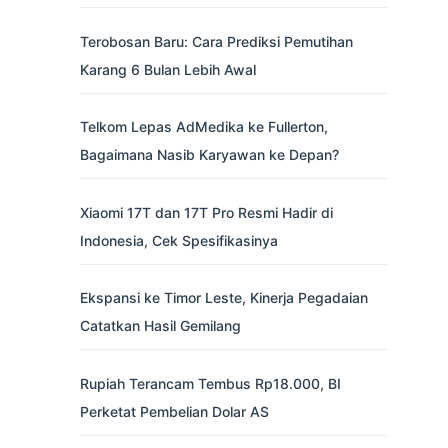
Terobosan Baru: Cara Prediksi Pemutihan
Karang 6 Bulan Lebih Awal
Telkom Lepas AdMedika ke Fullerton,
Bagaimana Nasib Karyawan ke Depan?
Xiaomi 17T dan 17T Pro Resmi Hadir di
Indonesia, Cek Spesifikasinya
Ekspansi ke Timor Leste, Kinerja Pegadaian
Catatkan Hasil Gemilang
Rupiah Terancam Tembus Rp18.000, BI
Perketat Pembelian Dolar AS