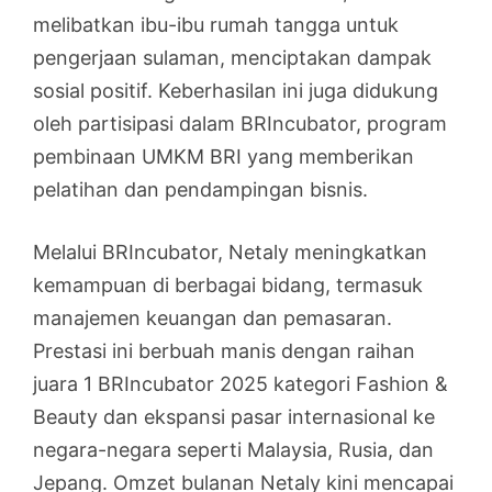
melibatkan ibu-ibu rumah tangga untuk
pengerjaan sulaman, menciptakan dampak
sosial positif. Keberhasilan ini juga didukung
oleh partisipasi dalam BRIncubator, program
pembinaan UMKM BRI yang memberikan
pelatihan dan pendampingan bisnis.
Melalui BRIncubator, Netaly meningkatkan
kemampuan di berbagai bidang, termasuk
manajemen keuangan dan pemasaran.
Prestasi ini berbuah manis dengan raihan
juara 1 BRIncubator 2025 kategori Fashion &
Beauty dan ekspansi pasar internasional ke
negara-negara seperti Malaysia, Rusia, dan
Jepang. Omzet bulanan Netaly kini mencapai