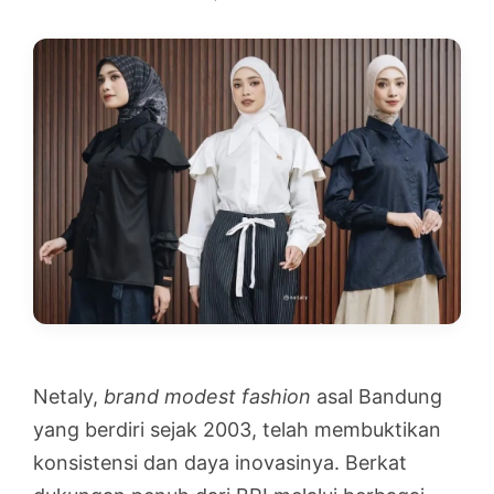
Netaly,
brand modest fashion
asal Bandung
yang berdiri sejak 2003, telah membuktikan
konsistensi dan daya inovasinya. Berkat