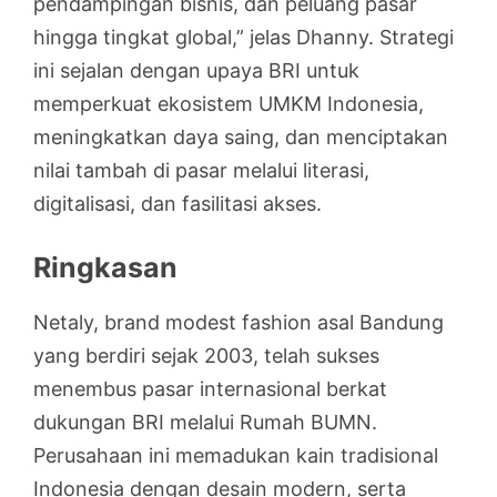
pendampingan bisnis, dan peluang pasar
hingga tingkat global,” jelas Dhanny. Strategi
ini sejalan dengan upaya BRI untuk
memperkuat ekosistem UMKM Indonesia,
meningkatkan daya saing, dan menciptakan
nilai tambah di pasar melalui literasi,
digitalisasi, dan fasilitasi akses.
Ringkasan
Netaly, brand modest fashion asal Bandung
yang berdiri sejak 2003, telah sukses
menembus pasar internasional berkat
dukungan BRI melalui Rumah BUMN.
Perusahaan ini memadukan kain tradisional
Indonesia dengan desain modern, serta