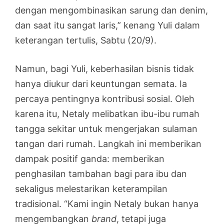
dengan mengombinasikan sarung dan denim,
dan saat itu sangat laris,” kenang Yuli dalam
keterangan tertulis, Sabtu (20/9).
Namun, bagi Yuli, keberhasilan bisnis tidak
hanya diukur dari keuntungan semata. Ia
percaya pentingnya kontribusi sosial. Oleh
karena itu, Netaly melibatkan ibu-ibu rumah
tangga sekitar untuk mengerjakan sulaman
tangan dari rumah. Langkah ini memberikan
dampak positif ganda: memberikan
penghasilan tambahan bagi para ibu dan
sekaligus melestarikan keterampilan
tradisional. “Kami ingin Netaly bukan hanya
mengembangkan
brand
, tetapi juga