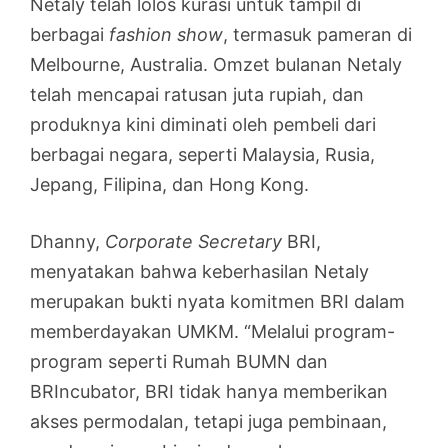
Netaly telah lolos kurasi untuk tampil di
berbagai
fashion show
, termasuk pameran di
Melbourne, Australia. Omzet bulanan Netaly
telah mencapai ratusan juta rupiah, dan
produknya kini diminati oleh pembeli dari
berbagai negara, seperti Malaysia, Rusia,
Jepang, Filipina, dan Hong Kong.
Dhanny,
Corporate Secretary
BRI,
menyatakan bahwa keberhasilan Netaly
merupakan bukti nyata komitmen BRI dalam
memberdayakan UMKM. “Melalui program-
program seperti Rumah BUMN dan
BRIncubator, BRI tidak hanya memberikan
akses permodalan, tetapi juga pembinaan,