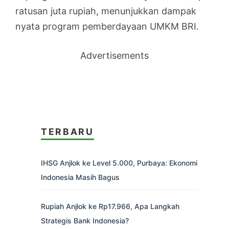
ratusan juta rupiah, menunjukkan dampak
nyata program pemberdayaan UMKM BRI.
Advertisements
TERBARU
IHSG Anjlok ke Level 5.000, Purbaya: Ekonomi
Indonesia Masih Bagus
Rupiah Anjlok ke Rp17.966, Apa Langkah
Strategis Bank Indonesia?