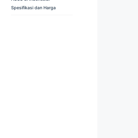
Spesifikasi dan Harga