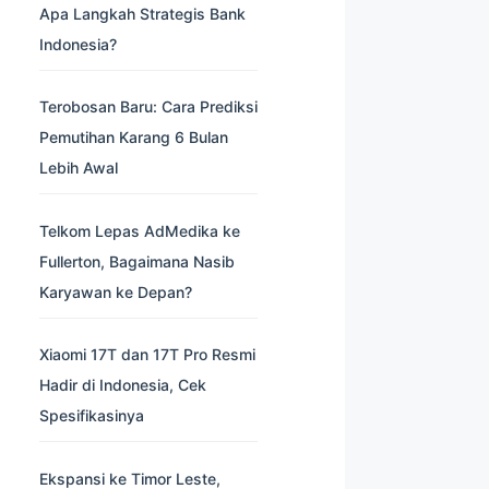
Apa Langkah Strategis Bank
Indonesia?
Terobosan Baru: Cara Prediksi
Pemutihan Karang 6 Bulan
Lebih Awal
Telkom Lepas AdMedika ke
Fullerton, Bagaimana Nasib
Karyawan ke Depan?
Xiaomi 17T dan 17T Pro Resmi
Hadir di Indonesia, Cek
Spesifikasinya
Ekspansi ke Timor Leste,