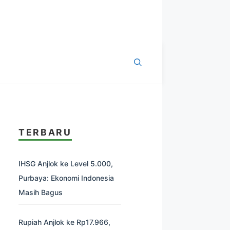
TERBARU
IHSG Anjlok ke Level 5.000,
Purbaya: Ekonomi Indonesia
Masih Bagus
Rupiah Anjlok ke Rp17.966,