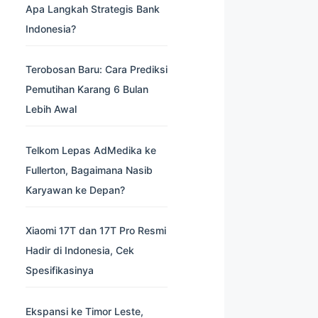
Apa Langkah Strategis Bank
Indonesia?
Terobosan Baru: Cara Prediksi
Pemutihan Karang 6 Bulan
Lebih Awal
Telkom Lepas AdMedika ke
Fullerton, Bagaimana Nasib
Karyawan ke Depan?
Xiaomi 17T dan 17T Pro Resmi
Hadir di Indonesia, Cek
Spesifikasinya
Ekspansi ke Timor Leste,