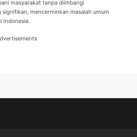
ani masyarakat tanpa diimbangi
g signifikan, mencerminkan masalah umum
i Indonesia.
dvertisements