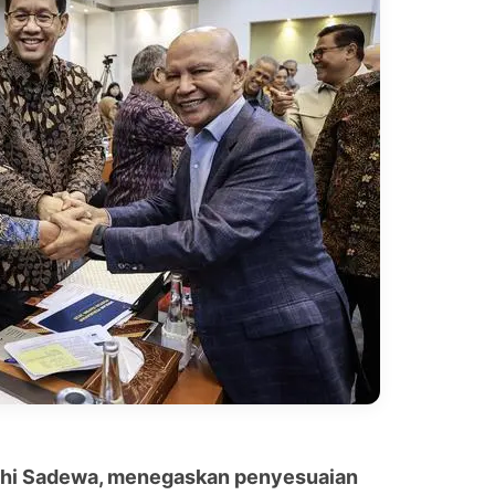
dhi Sadewa, menegaskan penyesuaian