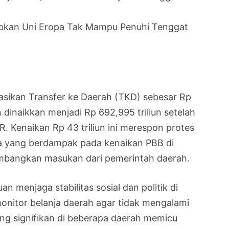
abkan Uni Eropa Tak Mampu Penuhi Tenggat
ikan Transfer ke Daerah (TKD) sebesar Rp
 dinaikkan menjadi Rp 692,995 triliun setelah
. Kenaikan Rp 43 triliun ini merespon protes
 yang berdampak pada kenaikan PBB di
bangkan masukan dari pemerintah daerah.
n menjaga stabilitas sosial dan politik di
onitor belanja daerah agar tidak mengalami
ng signifikan di beberapa daerah memicu