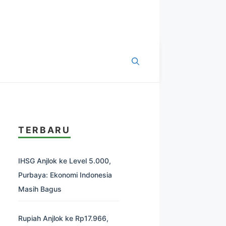
TERBARU
IHSG Anjlok ke Level 5.000,
Purbaya: Ekonomi Indonesia
Masih Bagus
Rupiah Anjlok ke Rp17.966,