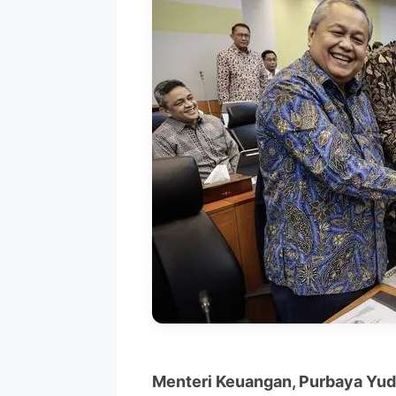
Menteri Keuangan, Purbaya Yu