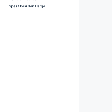
Spesifikasi dan Harga