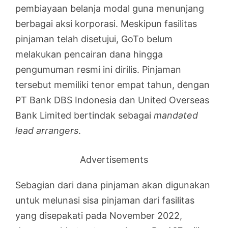
pembiayaan belanja modal guna menunjang
berbagai aksi korporasi. Meskipun fasilitas
pinjaman telah disetujui, GoTo belum
melakukan pencairan dana hingga
pengumuman resmi ini dirilis. Pinjaman
tersebut memiliki tenor empat tahun, dengan
PT Bank DBS Indonesia dan United Overseas
Bank Limited bertindak sebagai
mandated
lead arrangers
.
Advertisements
Sebagian dari dana pinjaman akan digunakan
untuk melunasi sisa pinjaman dari fasilitas
yang disepakati pada November 2022,