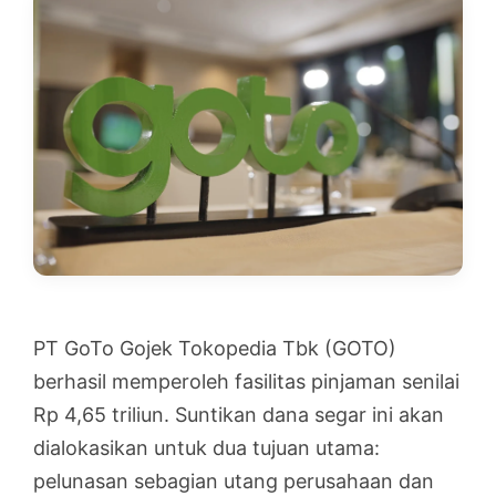
PT GoTo Gojek Tokopedia Tbk (GOTO)
berhasil memperoleh fasilitas pinjaman senilai
Rp 4,65 triliun. Suntikan dana segar ini akan
dialokasikan untuk dua tujuan utama:
pelunasan sebagian utang perusahaan dan