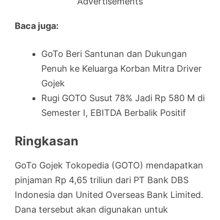
Advertisements
Baca juga:
GoTo Beri Santunan dan Dukungan
Penuh ke Keluarga Korban Mitra Driver
Gojek
Rugi GOTO Susut 78% Jadi Rp 580 M di
Semester I, EBITDA Berbalik Positif
Ringkasan
GoTo Gojek Tokopedia (GOTO) mendapatkan
pinjaman Rp 4,65 triliun dari PT Bank DBS
Indonesia dan United Overseas Bank Limited.
Dana tersebut akan digunakan untuk