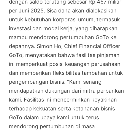
dengan saldo terutang sebesar Rp 467 miliar
per Juni 2025. Sisa dana akan dialokasikan
untuk kebutuhan korporasi umum, termasuk
investasi dan modal kerja, yang diharapkan
mampu mendorong pertumbuhan GoTo ke
depannya. Simon Ho, Chief Financial Officer
GoTo, menyatakan bahwa fasilitas pinjaman
ini memperkuat posisi keuangan perusahaan
dan memberikan fleksibilitas tambahan untuk
pengembangan bisnis. “Kami senang
mendapatkan dukungan dari mitra perbankan
kami. Fasilitas ini mencerminkan keyakinan
terhadap kekuatan serta ketahanan bisnis
GoTo dalam upaya kami untuk terus
mendorong pertumbuhan di masa