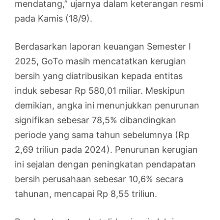
mendatang,” ujarnya dalam keterangan resmi
pada Kamis (18/9).
Berdasarkan laporan keuangan Semester I
2025, GoTo masih mencatatkan kerugian
bersih yang diatribusikan kepada entitas
induk sebesar Rp 580,01 miliar. Meskipun
demikian, angka ini menunjukkan penurunan
signifikan sebesar 78,5% dibandingkan
periode yang sama tahun sebelumnya (Rp
2,69 triliun pada 2024). Penurunan kerugian
ini sejalan dengan peningkatan pendapatan
bersih perusahaan sebesar 10,6% secara
tahunan, mencapai Rp 8,55 triliun.