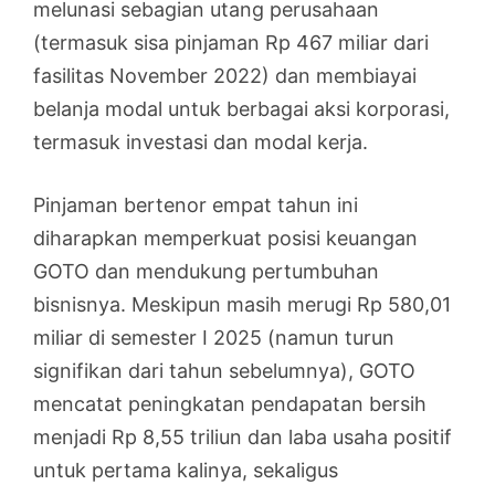
melunasi sebagian utang perusahaan
(termasuk sisa pinjaman Rp 467 miliar dari
fasilitas November 2022) dan membiayai
belanja modal untuk berbagai aksi korporasi,
termasuk investasi dan modal kerja.
Pinjaman bertenor empat tahun ini
diharapkan memperkuat posisi keuangan
GOTO dan mendukung pertumbuhan
bisnisnya. Meskipun masih merugi Rp 580,01
miliar di semester I 2025 (namun turun
signifikan dari tahun sebelumnya), GOTO
mencatat peningkatan pendapatan bersih
menjadi Rp 8,55 triliun dan laba usaha positif
untuk pertama kalinya, sekaligus