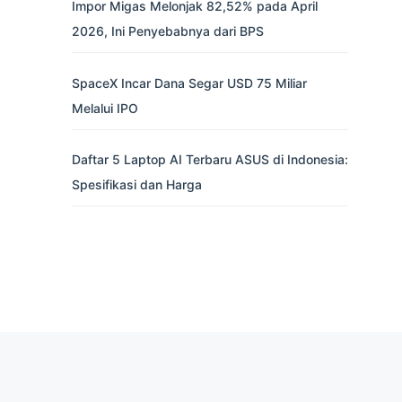
Impor Migas Melonjak 82,52% pada April
2026, Ini Penyebabnya dari BPS
SpaceX Incar Dana Segar USD 75 Miliar
Melalui IPO
Daftar 5 Laptop AI Terbaru ASUS di Indonesia:
Spesifikasi dan Harga