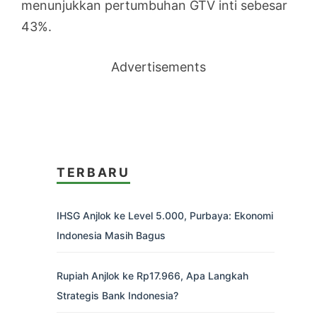
menunjukkan pertumbuhan GTV inti sebesar
43%.
Advertisements
TERBARU
IHSG Anjlok ke Level 5.000, Purbaya: Ekonomi
Indonesia Masih Bagus
Rupiah Anjlok ke Rp17.966, Apa Langkah
Strategis Bank Indonesia?