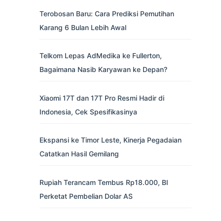
Terobosan Baru: Cara Prediksi Pemutihan
Karang 6 Bulan Lebih Awal
Telkom Lepas AdMedika ke Fullerton,
Bagaimana Nasib Karyawan ke Depan?
Xiaomi 17T dan 17T Pro Resmi Hadir di
Indonesia, Cek Spesifikasinya
Ekspansi ke Timor Leste, Kinerja Pegadaian
Catatkan Hasil Gemilang
Rupiah Terancam Tembus Rp18.000, BI
Perketat Pembelian Dolar AS