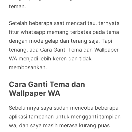
teman.
Setelah beberapa saat mencari tau, ternyata
fitur whatsapp memang terbatas pada tema
dengan mode gelap dan terang saja. Tapi
tenang, ada Cara Ganti Tema dan Wallpaper
WA menjadi lebih keren dan tidak
membosankan.
Cara Ganti Tema dan
Wallpaper WA
Sebelumnya saya sudah mencoba beberapa
aplikasi tambahan untuk mengganti tampilan
wa, dan saya masih merasa kurang puas