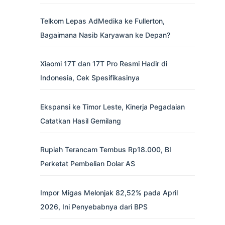
Telkom Lepas AdMedika ke Fullerton,
Bagaimana Nasib Karyawan ke Depan?
Xiaomi 17T dan 17T Pro Resmi Hadir di
Indonesia, Cek Spesifikasinya
Ekspansi ke Timor Leste, Kinerja Pegadaian
Catatkan Hasil Gemilang
Rupiah Terancam Tembus Rp18.000, BI
Perketat Pembelian Dolar AS
Impor Migas Melonjak 82,52% pada April
2026, Ini Penyebabnya dari BPS