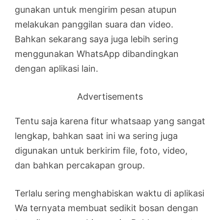
gunakan untuk mengirim pesan atupun
melakukan panggilan suara dan video.
Bahkan sekarang saya juga lebih sering
menggunakan WhatsApp dibandingkan
dengan aplikasi lain.
Advertisements
Tentu saja karena fitur whatsaap yang sangat
lengkap, bahkan saat ini wa sering juga
digunakan untuk berkirim file, foto, video,
dan bahkan percakapan group.
Terlalu sering menghabiskan waktu di aplikasi
Wa ternyata membuat sedikit bosan dengan