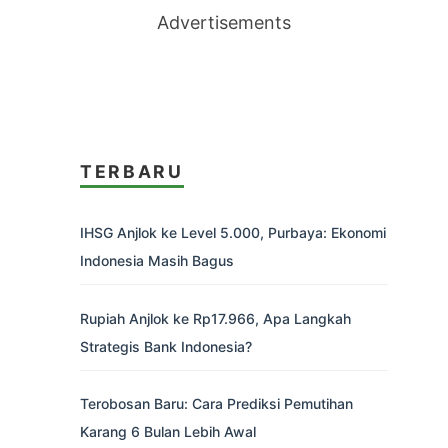
Advertisements
TERBARU
IHSG Anjlok ke Level 5.000, Purbaya: Ekonomi
Indonesia Masih Bagus
Rupiah Anjlok ke Rp17.966, Apa Langkah
Strategis Bank Indonesia?
Terobosan Baru: Cara Prediksi Pemutihan
Karang 6 Bulan Lebih Awal