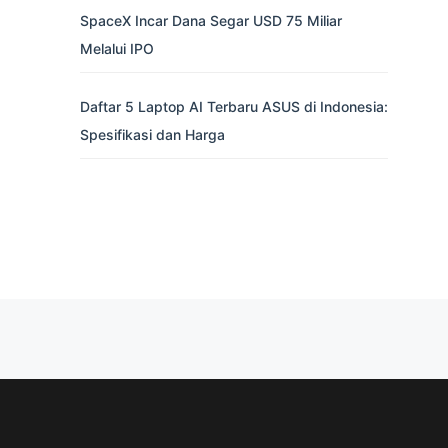
SpaceX Incar Dana Segar USD 75 Miliar
Melalui IPO
Daftar 5 Laptop AI Terbaru ASUS di Indonesia:
Spesifikasi dan Harga