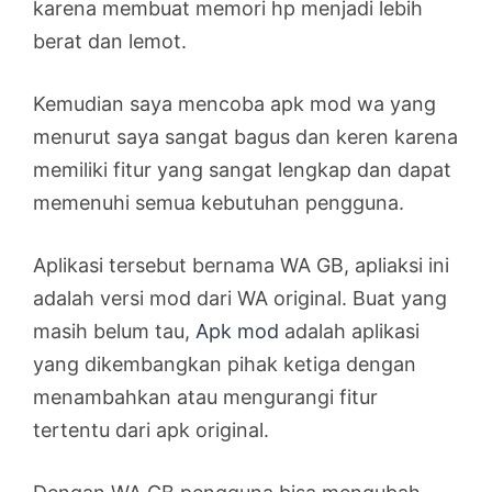
karena membuat memori hp menjadi lebih
berat dan lemot.
Kemudian saya mencoba apk mod wa yang
menurut saya sangat bagus dan keren karena
memiliki fitur yang sangat lengkap dan dapat
memenuhi semua kebutuhan pengguna.
Aplikasi tersebut bernama WA GB, apliaksi ini
adalah versi mod dari WA original. Buat yang
masih belum tau,
Apk mod
adalah aplikasi
yang dikembangkan pihak ketiga dengan
menambahkan atau mengurangi fitur
tertentu dari apk original.