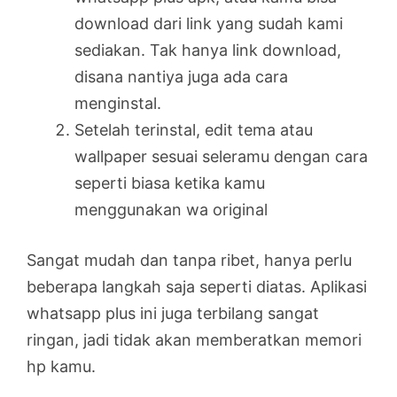
download dari link yang sudah kami
sediakan. Tak hanya link download,
disana nantiya juga ada cara
menginstal.
Setelah terinstal, edit tema atau
wallpaper sesuai seleramu dengan cara
seperti biasa ketika kamu
menggunakan wa original
Sangat mudah dan tanpa ribet, hanya perlu
beberapa langkah saja seperti diatas. Aplikasi
whatsapp plus ini juga terbilang sangat
ringan, jadi tidak akan memberatkan memori
hp kamu.