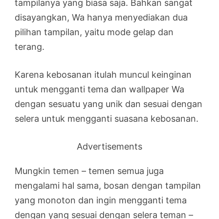
tampilanya yang biasa saja. Bahkan sangat
disayangkan, Wa hanya menyediakan dua
pilihan tampilan, yaitu mode gelap dan
terang.
Karena kebosanan itulah muncul keinginan
untuk mengganti tema dan wallpaper Wa
dengan sesuatu yang unik dan sesuai dengan
selera untuk mengganti suasana kebosanan.
Advertisements
Mungkin temen – temen semua juga
mengalami hal sama, bosan dengan tampilan
yang monoton dan ingin mengganti tema
dengan yang sesuai dengan selera teman –