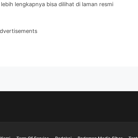
ebih lengkapnya bisa dilihat di laman resmi
dvertisements