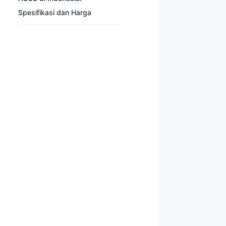
Spesifikasi dan Harga