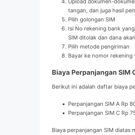
Upload dokumen-dokumen 
tangan, dan juga hasil pe
Pilih golongan SIM
Isi No rekening bank yan
SIM ditolak dan dana akan
Pilih metode pengiriman
Bayar ke nomor rekening vi
Biaya Perpanjangan SIM 
Berikut ini adalah daftar biaya 
Perpanjangan SIM A Rp 8
Perpanjangan SIM C Rp 7
Biaya perpanjangan SIM diatas 