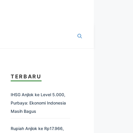
TERBARU
IHSG Anjlok ke Level 5.000,
Purbaya: Ekonomi Indonesia
Masih Bagus
Rupiah Anjlok ke Rp17.966,