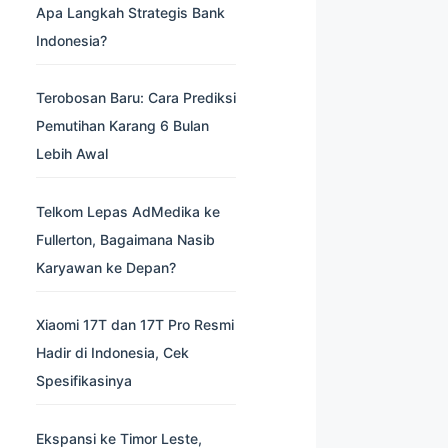
Apa Langkah Strategis Bank
Indonesia?
Terobosan Baru: Cara Prediksi
Pemutihan Karang 6 Bulan
Lebih Awal
Telkom Lepas AdMedika ke
Fullerton, Bagaimana Nasib
Karyawan ke Depan?
Xiaomi 17T dan 17T Pro Resmi
Hadir di Indonesia, Cek
Spesifikasinya
Ekspansi ke Timor Leste,