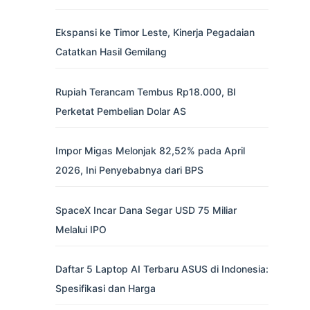
Ekspansi ke Timor Leste, Kinerja Pegadaian
Catatkan Hasil Gemilang
Rupiah Terancam Tembus Rp18.000, BI
Perketat Pembelian Dolar AS
Impor Migas Melonjak 82,52% pada April
2026, Ini Penyebabnya dari BPS
SpaceX Incar Dana Segar USD 75 Miliar
Melalui IPO
Daftar 5 Laptop AI Terbaru ASUS di Indonesia:
Spesifikasi dan Harga