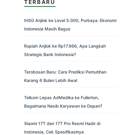
TERBARU
IHSG Anjlok ke Level 5.000, Purbaya: Ekonomi
Indonesia Masih Bagus
Rupiah Anjlok ke Rp17.966, Apa Langkah
Strategis Bank Indonesia?
Terobosan Baru: Cara Prediksi Pemutihan
Karang 6 Bulan Lebih Awal
Telkom Lepas AdMedika ke Fullerton,
Bagaimana Nasib Karyawan ke Depan?
Xiaomi 17T dan 17T Pro Resmi Hadir di
Indonesia, Cek Spesifikasinya