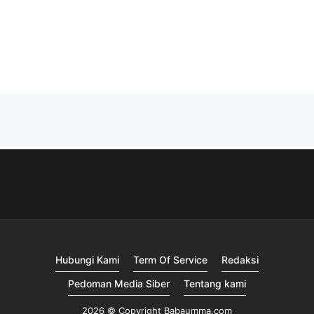
Hubungi Kami
Term Of Service
Redaksi
Pedoman Media Siber
Tentang kami
2026 © Copyright Babaumma.com