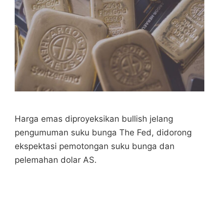
Harga emas diproyeksikan bullish jelang
pengumuman suku bunga The Fed, didorong
ekspektasi pemotongan suku bunga dan
pelemahan dolar AS.