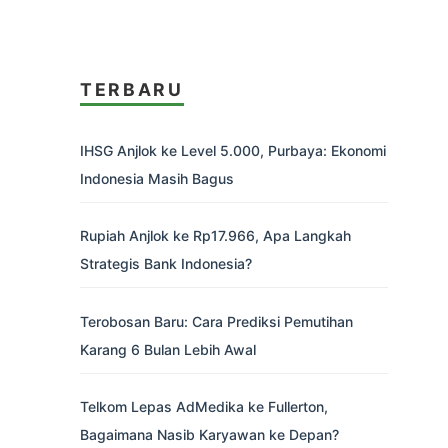
TERBARU
IHSG Anjlok ke Level 5.000, Purbaya: Ekonomi
Indonesia Masih Bagus
Rupiah Anjlok ke Rp17.966, Apa Langkah
Strategis Bank Indonesia?
Terobosan Baru: Cara Prediksi Pemutihan
Karang 6 Bulan Lebih Awal
Telkom Lepas AdMedika ke Fullerton,
Bagaimana Nasib Karyawan ke Depan?