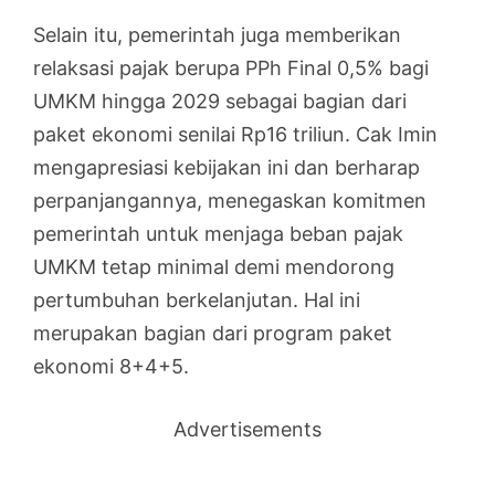
Selain itu, pemerintah juga memberikan
relaksasi pajak berupa PPh Final 0,5% bagi
UMKM hingga 2029 sebagai bagian dari
paket ekonomi senilai Rp16 triliun. Cak Imin
mengapresiasi kebijakan ini dan berharap
perpanjangannya, menegaskan komitmen
pemerintah untuk menjaga beban pajak
UMKM tetap minimal demi mendorong
pertumbuhan berkelanjutan. Hal ini
merupakan bagian dari program paket
ekonomi 8+4+5.
Advertisements