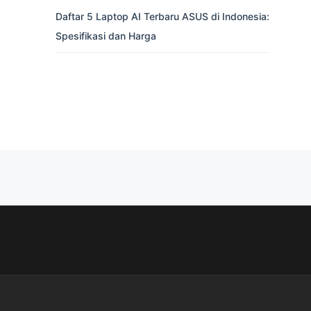
Daftar 5 Laptop AI Terbaru ASUS di Indonesia:
Spesifikasi dan Harga