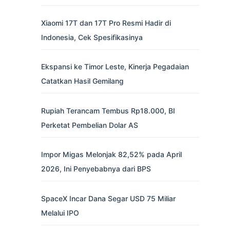
Xiaomi 17T dan 17T Pro Resmi Hadir di
Indonesia, Cek Spesifikasinya
Ekspansi ke Timor Leste, Kinerja Pegadaian
Catatkan Hasil Gemilang
Rupiah Terancam Tembus Rp18.000, BI
Perketat Pembelian Dolar AS
Impor Migas Melonjak 82,52% pada April
2026, Ini Penyebabnya dari BPS
SpaceX Incar Dana Segar USD 75 Miliar
Melalui IPO