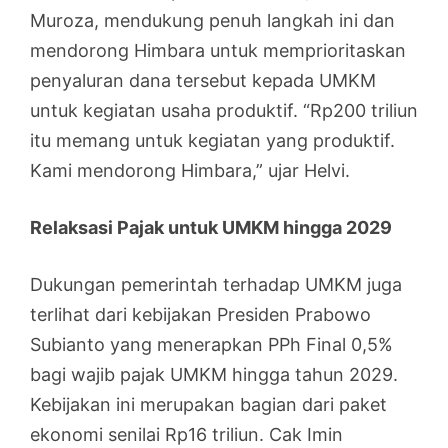
Muroza, mendukung penuh langkah ini dan
mendorong Himbara untuk memprioritaskan
penyaluran dana tersebut kepada UMKM
untuk kegiatan usaha produktif. “Rp200 triliun
itu memang untuk kegiatan yang produktif.
Kami mendorong Himbara,” ujar Helvi.
Relaksasi Pajak untuk UMKM hingga 2029
Dukungan pemerintah terhadap UMKM juga
terlihat dari kebijakan Presiden Prabowo
Subianto yang menerapkan PPh Final 0,5%
bagi wajib pajak UMKM hingga tahun 2029.
Kebijakan ini merupakan bagian dari paket
ekonomi senilai Rp16 triliun. Cak Imin