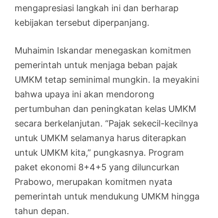
mengapresiasi langkah ini dan berharap
kebijakan tersebut diperpanjang.
Muhaimin Iskandar menegaskan komitmen
pemerintah untuk menjaga beban pajak
UMKM tetap seminimal mungkin. Ia meyakini
bahwa upaya ini akan mendorong
pertumbuhan dan peningkatan kelas UMKM
secara berkelanjutan. “Pajak sekecil-kecilnya
untuk UMKM selamanya harus diterapkan
untuk UMKM kita,” pungkasnya. Program
paket ekonomi 8+4+5 yang diluncurkan
Prabowo, merupakan komitmen nyata
pemerintah untuk mendukung UMKM hingga
tahun depan.