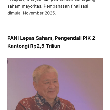
saham mayoritas. Pembahasan finalisasi
dimulai November 2025.
PANI Lepas Saham, Pengendali PIK 2
Kantongi Rp2,5 Triliun