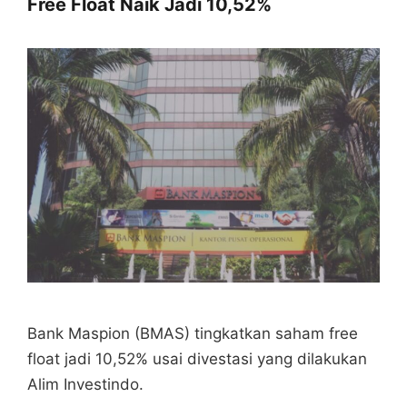
Free Float Naik Jadi 10,52%
Bank Maspion (BMAS) tingkatkan saham free
float jadi 10,52% usai divestasi yang dilakukan
Alim Investindo.