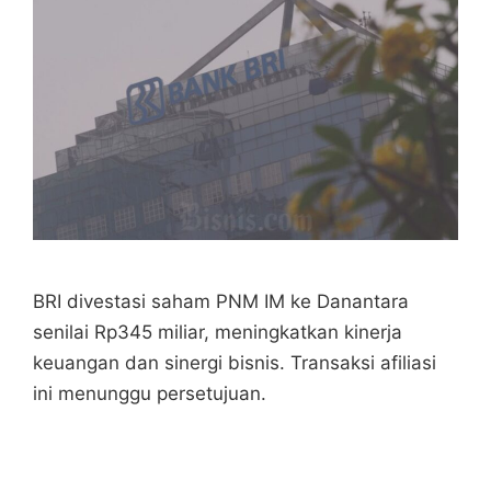
BRI divestasi saham PNM IM ke Danantara
senilai Rp345 miliar, meningkatkan kinerja
keuangan dan sinergi bisnis. Transaksi afiliasi
ini menunggu persetujuan.