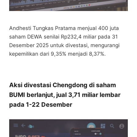
Andhesti Tungkas Pratama menjual 400 juta
saham DEWA senilai Rp232,4 miliar pada 31
Desember 2025 untuk divestasi, mengurangi
kepemilikan dari 9,35% menjadi 8,37%.
Aksi divestasi Chengdong di saham
BUMI berlanjut, jual 3,71 miliar lembar
pada 1-22 Desember