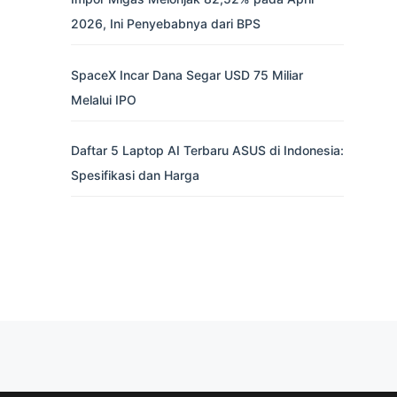
2026, Ini Penyebabnya dari BPS
SpaceX Incar Dana Segar USD 75 Miliar
Melalui IPO
Daftar 5 Laptop AI Terbaru ASUS di Indonesia:
Spesifikasi dan Harga