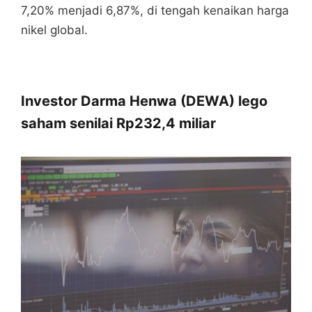
7,20% menjadi 6,87%, di tengah kenaikan harga
nikel global.
Investor Darma Henwa (DEWA) lego
saham senilai Rp232,4 miliar