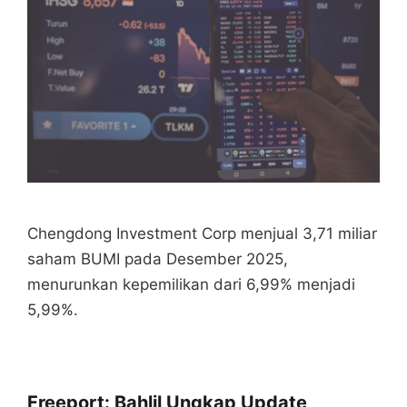
Chengdong Investment Corp menjual 3,71 miliar
saham BUMI pada Desember 2025,
menurunkan kepemilikan dari 6,99% menjadi
5,99%.
Freeport: Bahlil Ungkap Update