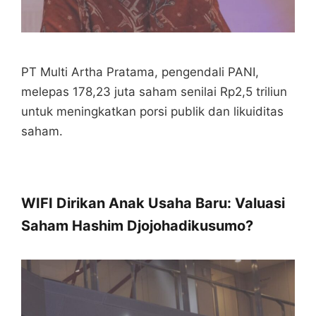
PT Multi Artha Pratama, pengendali PANI,
melepas 178,23 juta saham senilai Rp2,5 triliun
untuk meningkatkan porsi publik dan likuiditas
saham.
WIFI Dirikan Anak Usaha Baru: Valuasi
Saham Hashim Djojohadikusumo?