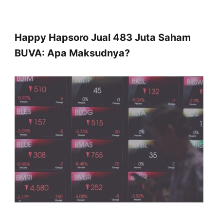
Happy Hapsoro Jual 483 Juta Saham
BUVA: Apa Maksudnya?