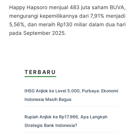
Happy Hapsoro menjual 483 juta saham BUVA,
mengurangi kepemilikannya dari 7,91% menjadi
5,56%, dan meraih Rp130 miliar dalam dua hari
pada September 2025.
TERBARU
IHSG Anjlok ke Level 5.000, Purbaya: Ekonomi
Indonesia Masih Bagus
Rupiah Anjlok ke Rp17.966, Apa Langkah
Strategis Bank Indonesia?