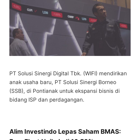
PT Solusi Sinergi Digital Tbk. (WIFI) mendirikan
anak usaha baru, PT Solusi Sinergi Borneo
(SSB), di Pontianak untuk ekspansi bisnis di
bidang ISP dan perdagangan.
Alim Investindo Lepas Saham BMAS: