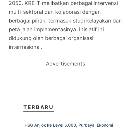
2050. KRE-T melibatkan berbagai intervensi
multi-sektoral dan kolaborasi dengan
berbagai pihak, termasuk studi kelayakan dan
peta jalan implementasinya. Inisiatif ini
didukung oleh berbagai organisasi
internasional.
Advertisements
TERBARU
IHSG Anjlok ke Level 5.000, Purbaya: Ekonomi