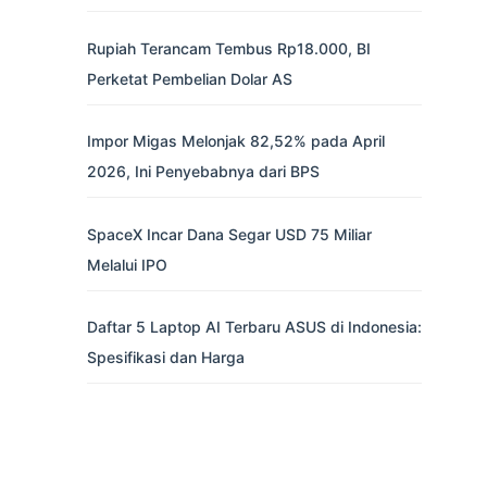
Rupiah Terancam Tembus Rp18.000, BI
Perketat Pembelian Dolar AS
Impor Migas Melonjak 82,52% pada April
2026, Ini Penyebabnya dari BPS
SpaceX Incar Dana Segar USD 75 Miliar
Melalui IPO
Daftar 5 Laptop AI Terbaru ASUS di Indonesia:
Spesifikasi dan Harga