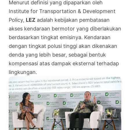
Menurut definisi yang dipaparkan oleh
Institute for Transportation & Development
Policy,
LEZ
adalah kebijakan pembatasan
akses kendaraan bermotor yang diberlakukan
berdasarkan tingkat emisinya. Kendaraan
dengan tingkat polusi tinggi akan dikenakan
denda yang lebih besar, sebagai bentuk
kompensasi atas dampak eksternal terhadap
lingkungan.