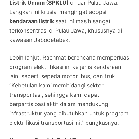
Listrik Umum (SPKLU)
di luar Pulau Jawa.
Langkah ini krusial mengingat adopsi
kendaraan listrik
saat ini masih sangat
terkonsentrasi di Pulau Jawa, khususnya di
kawasan Jabodetabek.
Lebih lanjut, Rachmat berencana memperluas
program elektrifikasi ini ke jenis kendaraan
lain, seperti sepeda motor, bus, dan truk.
“Kebetulan kami membidangi sektor
transportasi, sehingga kami dapat
berpartisipasi aktif dalam mendukung
infrastruktur yang dibutuhkan untuk program
elektrifikasi transportasi ini,” pungkasnya.