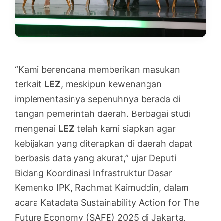
“Kami berencana memberikan masukan
terkait
LEZ
, meskipun kewenangan
implementasinya sepenuhnya berada di
tangan pemerintah daerah. Berbagai studi
mengenai
LEZ
telah kami siapkan agar
kebijakan yang diterapkan di daerah dapat
berbasis data yang akurat,” ujar Deputi
Bidang Koordinasi Infrastruktur Dasar
Kemenko IPK, Rachmat Kaimuddin, dalam
acara Katadata Sustainability Action for The
Future Economy (SAFE) 2025 di Jakarta,