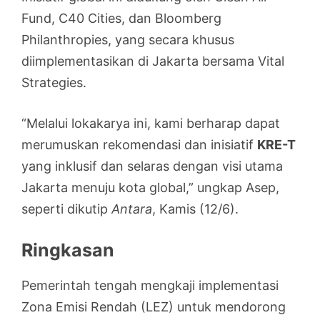
Fund, C40 Cities, dan Bloomberg
Philanthropies, yang secara khusus
diimplementasikan di Jakarta bersama Vital
Strategies.
“Melalui lokakarya ini, kami berharap dapat
merumuskan rekomendasi dan inisiatif
KRE-T
yang inklusif dan selaras dengan visi utama
Jakarta menuju kota global,” ungkap Asep,
seperti dikutip
Antara
, Kamis (12/6).
Ringkasan
Pemerintah tengah mengkaji implementasi
Zona Emisi Rendah (LEZ) untuk mendorong