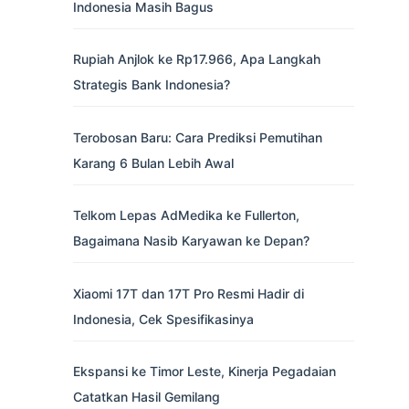
Indonesia Masih Bagus
Rupiah Anjlok ke Rp17.966, Apa Langkah
Strategis Bank Indonesia?
Terobosan Baru: Cara Prediksi Pemutihan
Karang 6 Bulan Lebih Awal
Telkom Lepas AdMedika ke Fullerton,
Bagaimana Nasib Karyawan ke Depan?
Xiaomi 17T dan 17T Pro Resmi Hadir di
Indonesia, Cek Spesifikasinya
Ekspansi ke Timor Leste, Kinerja Pegadaian
Catatkan Hasil Gemilang