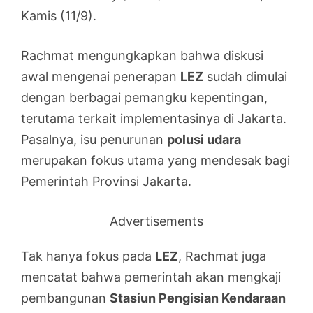
Kamis (11/9).
Rachmat mengungkapkan bahwa diskusi
awal mengenai penerapan
LEZ
sudah dimulai
dengan berbagai pemangku kepentingan,
terutama terkait implementasinya di Jakarta.
Pasalnya, isu penurunan
polusi udara
merupakan fokus utama yang mendesak bagi
Pemerintah Provinsi Jakarta.
Advertisements
Tak hanya fokus pada
LEZ
, Rachmat juga
mencatat bahwa pemerintah akan mengkaji
pembangunan
Stasiun Pengisian Kendaraan