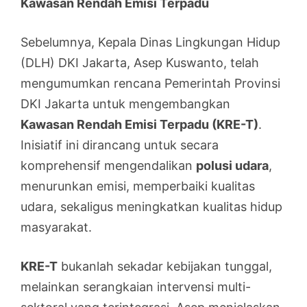
Kawasan Rendah Emisi Terpadu
Sebelumnya, Kepala Dinas Lingkungan Hidup
(DLH) DKI Jakarta, Asep Kuswanto, telah
mengumumkan rencana Pemerintah Provinsi
DKI Jakarta untuk mengembangkan
Kawasan Rendah Emisi Terpadu (KRE-T)
.
Inisiatif ini dirancang untuk secara
komprehensif mengendalikan
polusi udara
,
menurunkan emisi, memperbaiki kualitas
udara, sekaligus meningkatkan kualitas hidup
masyarakat.
KRE-T
bukanlah sekadar kebijakan tunggal,
melainkan serangkaian intervensi multi-