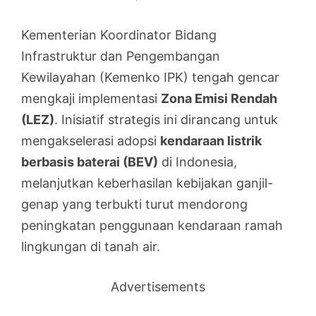
Kementerian Koordinator Bidang
Infrastruktur dan Pengembangan
Kewilayahan (Kemenko IPK) tengah gencar
mengkaji implementasi
Zona Emisi Rendah
(LEZ)
. Inisiatif strategis ini dirancang untuk
mengakselerasi adopsi
kendaraan listrik
berbasis baterai (BEV)
di Indonesia,
melanjutkan keberhasilan kebijakan ganjil-
genap yang terbukti turut mendorong
peningkatan penggunaan kendaraan ramah
lingkungan di tanah air.
Advertisements