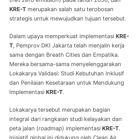
KRE-T
merupakan salah satu terobosan
strategis untuk mewujudkan tujuan tersebut.
Dalam upaya memperkuat implementasi
KRE-
T
, Pemprov DKI Jakarta telah menjalin kerja
sama dengan Breath Cities dan Empatika.
Mereka bersama-sama menyelenggarakan
Lokakarya Validasi: Studi Kebutuhan Inklusif
dan Penilaian Kesetaraan untuk Mendukung
Implementasi
KRE-T
.
Lokakarya tersebut merupakan bagian
integral dari rangkaian studi kelayakan dan
peta jalan (
roadmap
) implementasi
KRE-T
.
Inisiatif global ini didukung oleh Clean Air