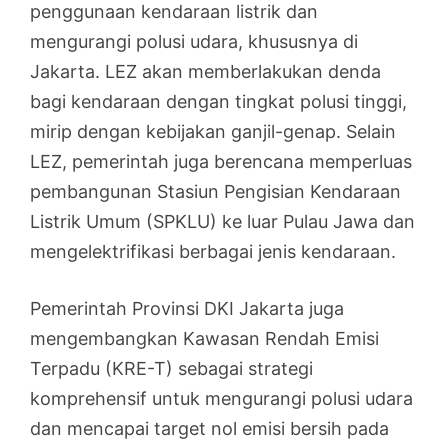
penggunaan kendaraan listrik dan
mengurangi polusi udara, khususnya di
Jakarta. LEZ akan memberlakukan denda
bagi kendaraan dengan tingkat polusi tinggi,
mirip dengan kebijakan ganjil-genap. Selain
LEZ, pemerintah juga berencana memperluas
pembangunan Stasiun Pengisian Kendaraan
Listrik Umum (SPKLU) ke luar Pulau Jawa dan
mengelektrifikasi berbagai jenis kendaraan.
Pemerintah Provinsi DKI Jakarta juga
mengembangkan Kawasan Rendah Emisi
Terpadu (KRE-T) sebagai strategi
komprehensif untuk mengurangi polusi udara
dan mencapai target nol emisi bersih pada