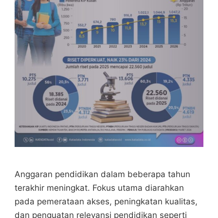
Anggaran pendidikan dalam beberapa tahun
terakhir meningkat. Fokus utama diarahkan
pada pemerataan akses, peningkatan kualitas,
dan penguatan relevansi pendidikan seperti