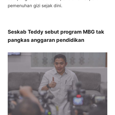
pemenuhan gizi sejak dini.
Seskab Teddy sebut program MBG tak
pangkas anggaran pendidikan