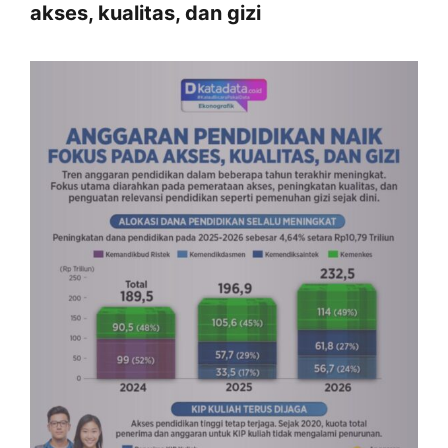
akses, kualitas, dan gizi