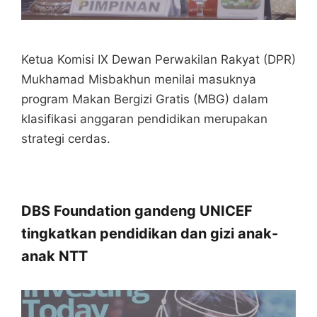
Ketua Komisi IX Dewan Perwakilan Rakyat (DPR)
Mukhamad Misbakhun menilai masuknya
program Makan Bergizi Gratis (MBG) dalam
klasifikasi anggaran pendidikan merupakan
strategi cerdas.
DBS Foundation gandeng UNICEF
tingkatkan pendidikan dan gizi anak-
anak NTT