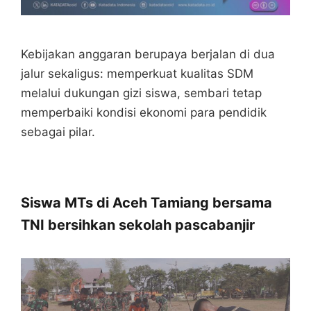
Kebijakan anggaran berupaya berjalan di dua
jalur sekaligus: memperkuat kualitas SDM
melalui dukungan gizi siswa, sembari tetap
memperbaiki kondisi ekonomi para pendidik
sebagai pilar.
Siswa MTs di Aceh Tamiang bersama
TNI bersihkan sekolah pascabanjir