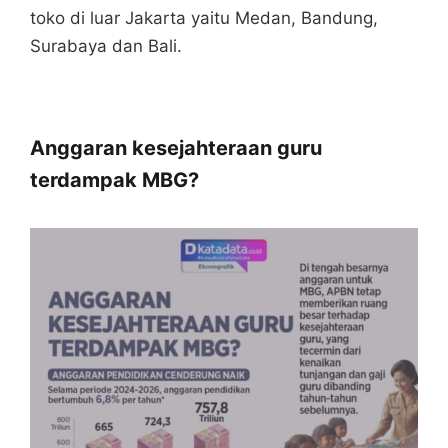
toko di luar Jakarta yaitu Medan, Bandung,
Surabaya dan Bali.
Anggaran kesejahteraan guru
terdampak MBG?