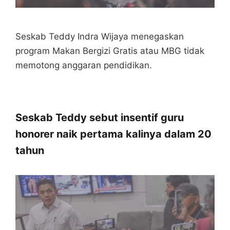
Seskab Teddy Indra Wijaya menegaskan
program Makan Bergizi Gratis atau MBG tidak
memotong anggaran pendidikan.
Seskab Teddy sebut insentif guru
honorer naik pertama kalinya dalam 20
tahun