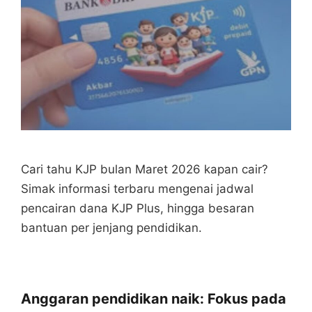
Cari tahu KJP bulan Maret 2026 kapan cair?
Simak informasi terbaru mengenai jadwal
pencairan dana KJP Plus, hingga besaran
bantuan per jenjang pendidikan.
Anggaran pendidikan naik: Fokus pada