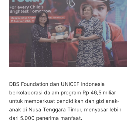
DBS Foundation dan UNICEF Indonesia
berkolaborasi dalam program Rp 46,5 miliar
untuk memperkuat pendidikan dan gizi anak-
anak di Nusa Tenggara Timur, menyasar lebih
dari 5.000 penerima manfaat.