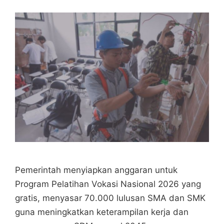
Pemerintah menyiapkan anggaran untuk
Program Pelatihan Vokasi Nasional 2026 yang
gratis, menyasar 70.000 lulusan SMA dan SMK
guna meningkatkan keterampilan kerja dan