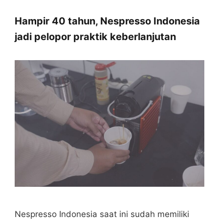
Hampir 40 tahun, Nespresso Indonesia
jadi pelopor praktik keberlanjutan
Nespresso Indonesia saat ini sudah memiliki