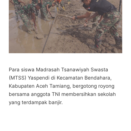
Para siswa Madrasah Tsanawiyah Swasta
(MTSS) Yaspendi di Kecamatan Bendahara,
Kabupaten Aceh Tamiang, bergotong royong
bersama anggota TNI membersihkan sekolah
yang terdampak banjir.