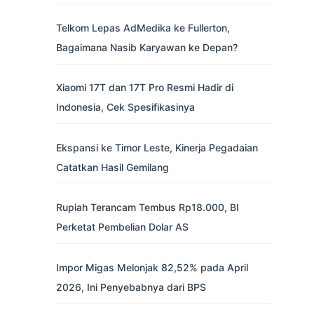
Telkom Lepas AdMedika ke Fullerton,
Bagaimana Nasib Karyawan ke Depan?
Xiaomi 17T dan 17T Pro Resmi Hadir di
Indonesia, Cek Spesifikasinya
Ekspansi ke Timor Leste, Kinerja Pegadaian
Catatkan Hasil Gemilang
Rupiah Terancam Tembus Rp18.000, BI
Perketat Pembelian Dolar AS
Impor Migas Melonjak 82,52% pada April
2026, Ini Penyebabnya dari BPS