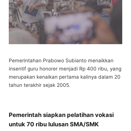
Pemerintahan Prabowo Subianto menaikkan
insentif guru honorer menjadi Rp 400 ribu, yang
merupakan kenaikan pertama kalinya dalam 20
tahun terakhir sejak 2005.
Pemerintah siapkan pelatihan vokasi
untuk 70 ribu lulusan SMA/SMK