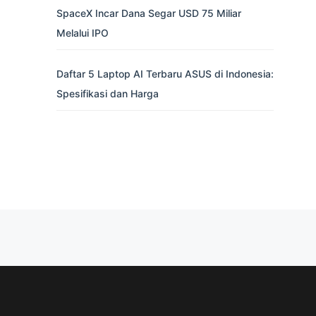
SpaceX Incar Dana Segar USD 75 Miliar
Melalui IPO
Daftar 5 Laptop AI Terbaru ASUS di Indonesia:
Spesifikasi dan Harga