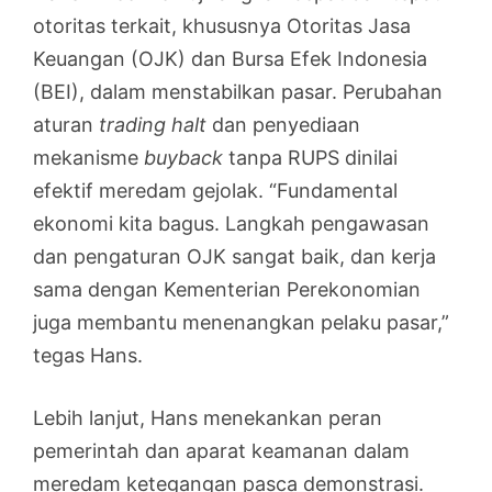
otoritas terkait, khususnya Otoritas Jasa
Keuangan (OJK) dan Bursa Efek Indonesia
(BEI), dalam menstabilkan pasar. Perubahan
aturan
trading halt
dan penyediaan
mekanisme
buyback
tanpa RUPS dinilai
efektif meredam gejolak. “Fundamental
ekonomi kita bagus. Langkah pengawasan
dan pengaturan OJK sangat baik, dan kerja
sama dengan Kementerian Perekonomian
juga membantu menenangkan pelaku pasar,”
tegas Hans.
Lebih lanjut, Hans menekankan peran
pemerintah dan aparat keamanan dalam
meredam ketegangan pasca demonstrasi.