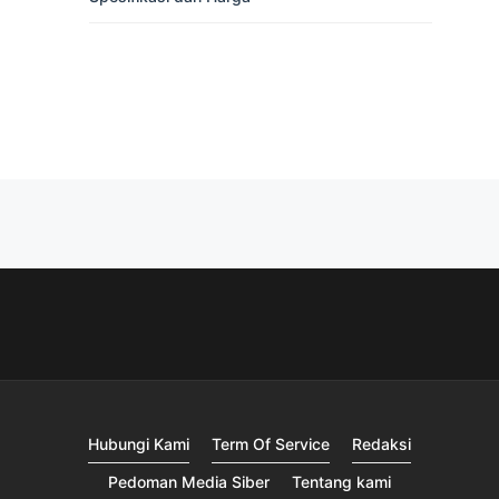
Hubungi Kami
Term Of Service
Redaksi
Pedoman Media Siber
Tentang kami