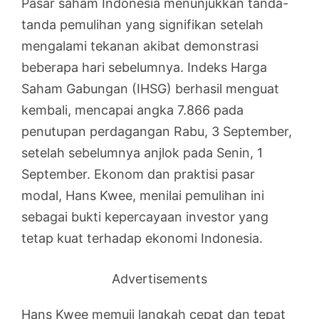
Pasar saham Indonesia menunjukkan tanda-
tanda pemulihan yang signifikan setelah
mengalami tekanan akibat demonstrasi
beberapa hari sebelumnya. Indeks Harga
Saham Gabungan (IHSG) berhasil menguat
kembali, mencapai angka 7.866 pada
penutupan perdagangan Rabu, 3 September,
setelah sebelumnya anjlok pada Senin, 1
September. Ekonom dan praktisi pasar
modal, Hans Kwee, menilai pemulihan ini
sebagai bukti kepercayaan investor yang
tetap kuat terhadap ekonomi Indonesia.
Advertisements
Hans Kwee memuji langkah cepat dan tepat