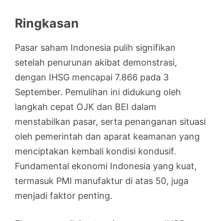
Ringkasan
Pasar saham Indonesia pulih signifikan
setelah penurunan akibat demonstrasi,
dengan IHSG mencapai 7.866 pada 3
September. Pemulihan ini didukung oleh
langkah cepat OJK dan BEI dalam
menstabilkan pasar, serta penanganan situasi
oleh pemerintah dan aparat keamanan yang
menciptakan kembali kondisi kondusif.
Fundamental ekonomi Indonesia yang kuat,
termasuk PMI manufaktur di atas 50, juga
menjadi faktor penting.