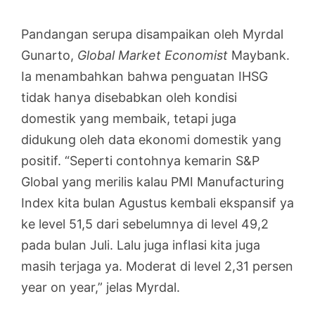
Pandangan serupa disampaikan oleh Myrdal
Gunarto,
Global Market Economist
Maybank.
Ia menambahkan bahwa penguatan IHSG
tidak hanya disebabkan oleh kondisi
domestik yang membaik, tetapi juga
didukung oleh data ekonomi domestik yang
positif. “Seperti contohnya kemarin S&P
Global yang merilis kalau PMI Manufacturing
Index kita bulan Agustus kembali ekspansif ya
ke level 51,5 dari sebelumnya di level 49,2
pada bulan Juli. Lalu juga inflasi kita juga
masih terjaga ya. Moderat di level 2,31 persen
year on year,” jelas Myrdal.