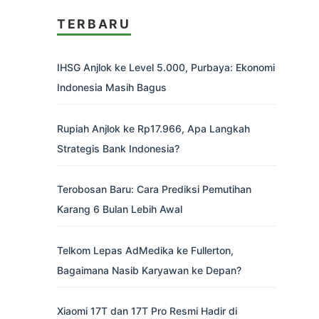
TERBARU
IHSG Anjlok ke Level 5.000, Purbaya: Ekonomi
Indonesia Masih Bagus
Rupiah Anjlok ke Rp17.966, Apa Langkah
Strategis Bank Indonesia?
Terobosan Baru: Cara Prediksi Pemutihan
Karang 6 Bulan Lebih Awal
Telkom Lepas AdMedika ke Fullerton,
Bagaimana Nasib Karyawan ke Depan?
Xiaomi 17T dan 17T Pro Resmi Hadir di