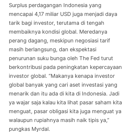
Surplus perdagangan Indonesia yang
mencapai 4,17 miliar USD juga menjadi daya
tarik bagi investor, terutama di tengah
membaiknya kondisi global. Meredanya
perang dagang, meskipun negosiasi tarif
masih berlangsung, dan ekspektasi
penurunan suku bunga oleh The Fed turut
berkontribusi pada peningkatan kepercayaan
investor global. “Makanya kenapa investor
global banyak yang cari aset investasi yang
menarik dan itu ada di kita di Indonesia. Jadi
ya wajar saja kalau kita lihat pasar saham kita
menguat, pasar obligasi kita juga menguat ya
walaupun rupiahnya masih naik tipis ya,”
pungkas Myrdal.