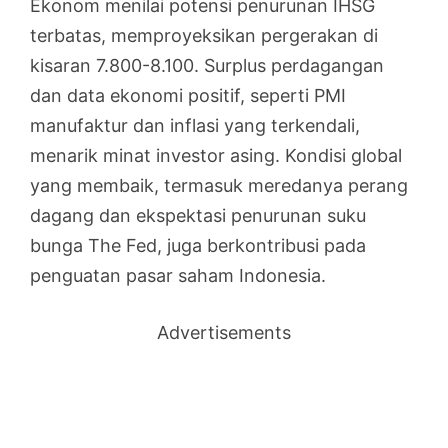
Ekonom menilai potensi penurunan IHSG
terbatas, memproyeksikan pergerakan di
kisaran 7.800-8.100. Surplus perdagangan
dan data ekonomi positif, seperti PMI
manufaktur dan inflasi yang terkendali,
menarik minat investor asing. Kondisi global
yang membaik, termasuk meredanya perang
dagang dan ekspektasi penurunan suku
bunga The Fed, juga berkontribusi pada
penguatan pasar saham Indonesia.
Advertisements