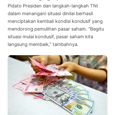
Pidato Presiden dan langkah-langkah TNI
dalam menangani situasi dinilai berhasil
menciptakan kembali kondisi kondusif yang
mendorong pemulihan pasar saham. “Begitu
situasi mulai kondusif, pasar saham kita
langsung membaik,” tambahnya.