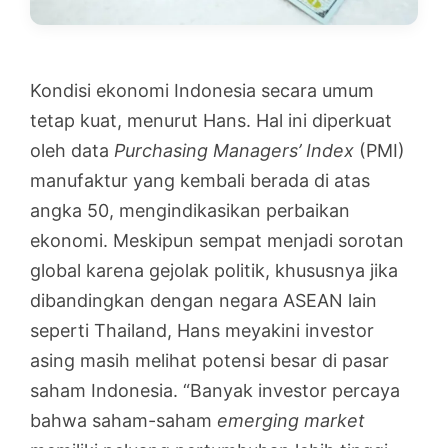
Kondisi ekonomi Indonesia secara umum
tetap kuat, menurut Hans. Hal ini diperkuat
oleh data
Purchasing Managers’ Index
(PMI)
manufaktur yang kembali berada di atas
angka 50, mengindikasikan perbaikan
ekonomi. Meskipun sempat menjadi sorotan
global karena gejolak politik, khususnya jika
dibandingkan dengan negara ASEAN lain
seperti Thailand, Hans meyakini investor
asing masih melihat potensi besar di pasar
saham Indonesia. “Banyak investor percaya
bahwa saham-saham
emerging market